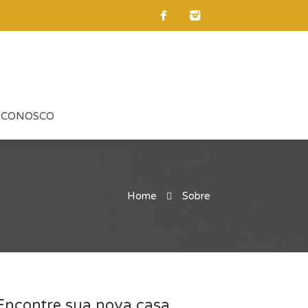
 CONOSCO
Home
Sobre
Encontre sua nova casa