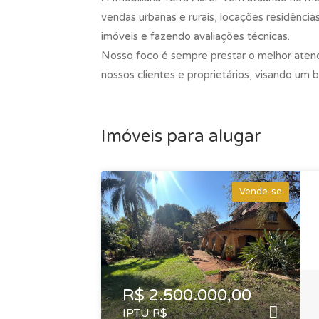
vendas urbanas e rurais, locações residência
imóveis e fazendo avaliações técnicas.
Nosso foco é sempre prestar o melhor atend
nossos clientes e proprietários, visando um
Imóveis para alugar
Vende-se
R$ 2.500.000,00
IPTU R$