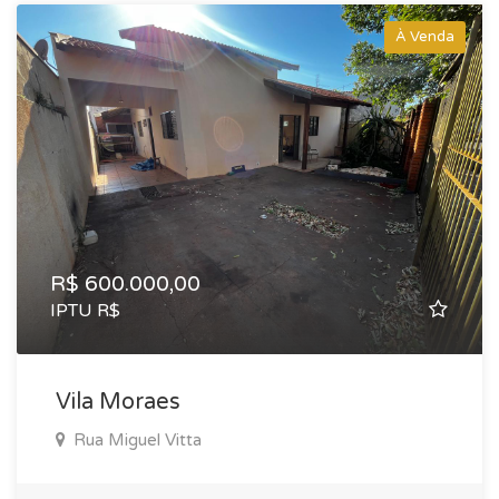
À Venda
R$ 600.000,00
IPTU R$
Vila Moraes
Rua Miguel Vitta