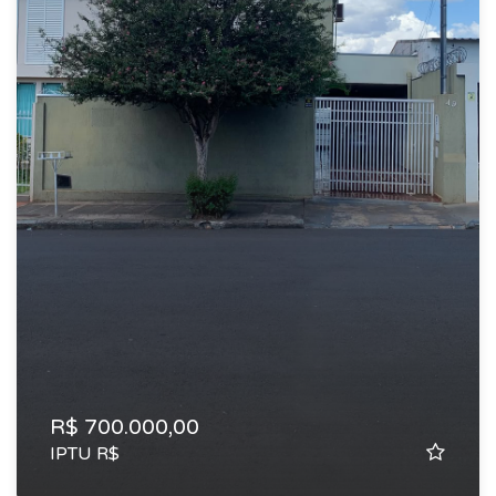
R$ 700.000,00
IPTU R$