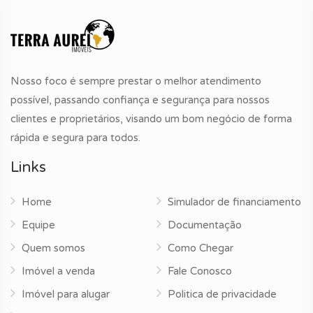
Nosso foco é sempre prestar o melhor atendimento
possível, passando confiança e segurança para nossos
clientes e proprietários, visando um bom negócio de forma
rápida e segura para todos.
Links
Home
Simulador de financiamento
Equipe
Documentação
Quem somos
Como Chegar
Imóvel a venda
Fale Conosco
Imóvel para alugar
Politica de privacidade