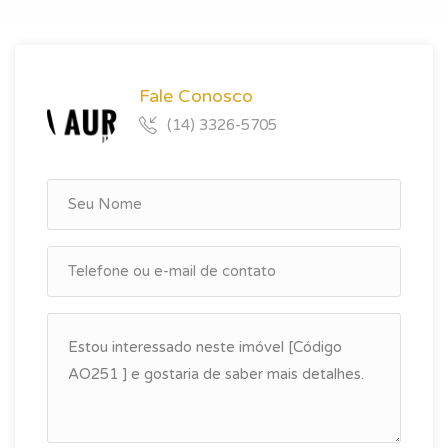
Fale Conosco
(14) 3326-5705