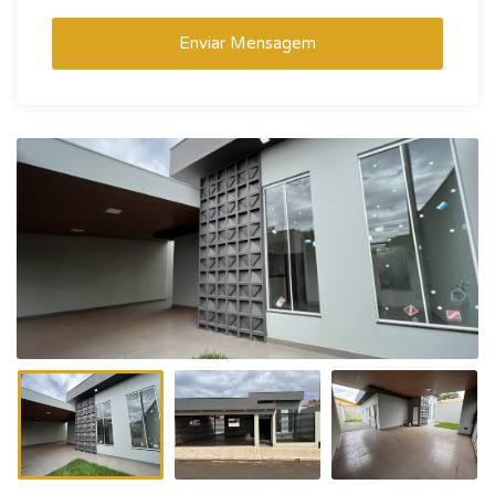
Enviar Mensagem