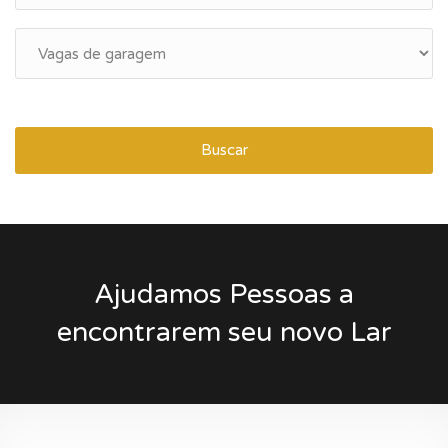
Buscar
Ajudamos Pessoas a
encontrarem seu novo Lar