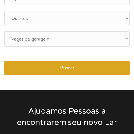
Buscar
Ajudamos Pessoas a
encontrarem seu novo Lar