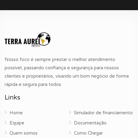
Nosso foco é sempre prestar o melhor atendimento
possível, passando confiança e segurança para nossos
clientes e proprietários, visando um bom negócio de forma
rápida e segura para todos.
Links
Home
Simulador de financiamento
Equipe
Documentação
Quem somos
Como Chegar