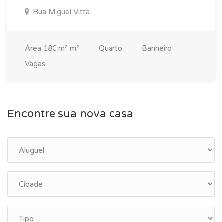
Rua Miguel Vitta
Área
180 m² m²
Quarto
Banheiro
Vagas
Encontre sua nova casa