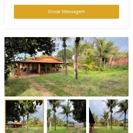
Enviar Mensagem