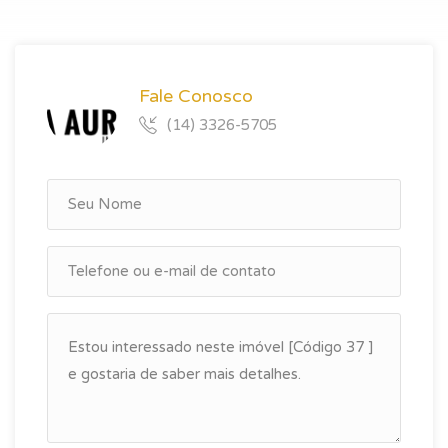
Fale Conosco
(14) 3326-5705