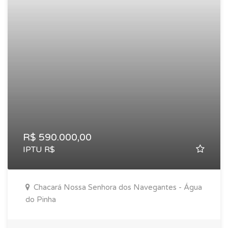
R$ 590.000,00
IPTU R$
Chacará Nossa Senhora dos Navegantes - Água
do Pinha