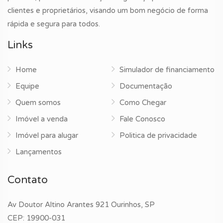
clientes e proprietários, visando um bom negócio de forma
rápida e segura para todos.
Links
Home
Simulador de financiamento
Equipe
Documentação
Quem somos
Como Chegar
Imóvel a venda
Fale Conosco
Imóvel para alugar
Politica de privacidade
Lançamentos
Contato
Av Doutor Altino Arantes 921 Ourinhos, SP
CEP: 19900-031