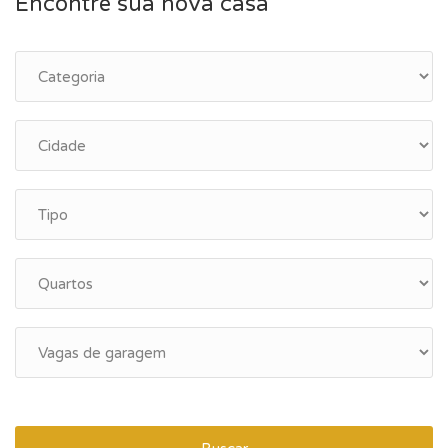
Encontre sua nova casa