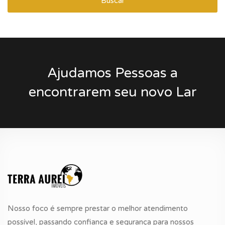
Buscar
Ajudamos Pessoas a
encontrarem seu novo Lar
Nosso foco é sempre prestar o melhor atendimento
possível, passando confiança e segurança para nossos